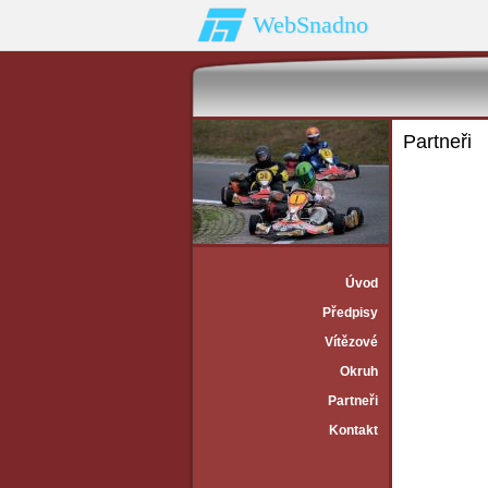
WebSnadno
Partneři
Úvod
Předpisy
Vítězové
Okruh
Partneři
Kontakt